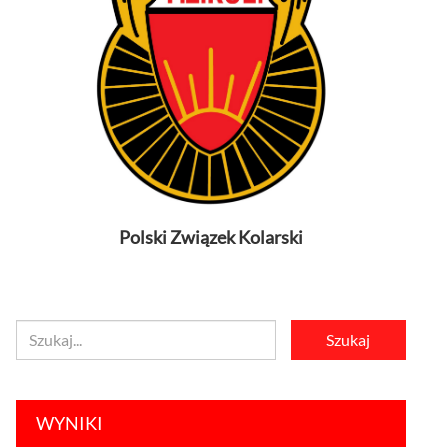
Polski Związek Kolarski
WYNIKI