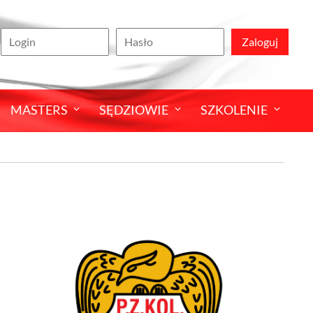
Zaloguj
MASTERS
SĘDZIOWIE
SZKOLENIE